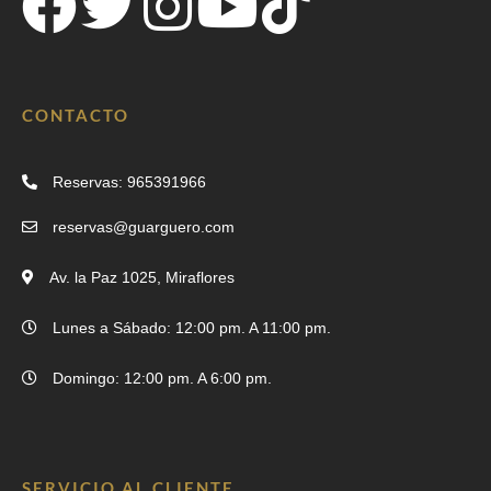
CONTACTO
Reservas: 965391966
reservas@guarguero.com
Av. la Paz 1025, Miraflores
Lunes a Sábado: 12:00 pm. A 11:00 pm.
Domingo: 12:00 pm. A 6:00 pm.
SERVICIO AL CLIENTE