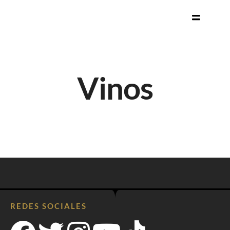
Vinos
REDES SOCIALES