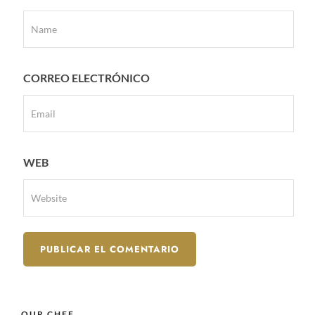
CORREO ELECTRÓNICO
WEB
OUR CHEF