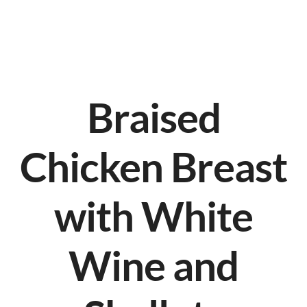
Braised
Chicken Breast
with White
Wine and