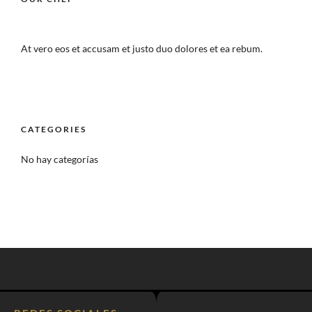
At vero eos et accusam et justo duo dolores et ea rebum.
CATEGORIES
No hay categorías