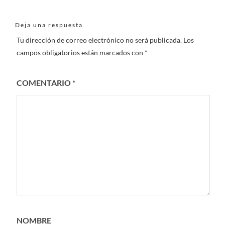
Deja una respuesta
Tu dirección de correo electrónico no será publicada.
Los
campos obligatorios están marcados con
*
COMENTARIO
*
NOMBRE