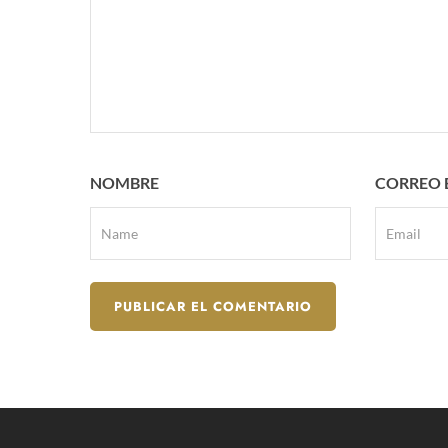
NOMBRE
CORREO 