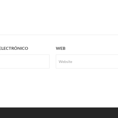
ELECTRÓNICO
WEB