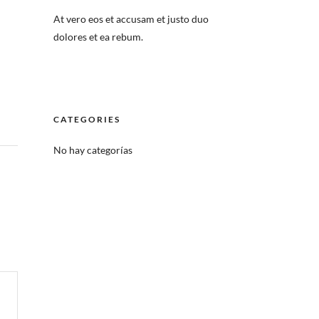
At vero eos et accusam et justo duo
dolores et ea rebum.
CATEGORIES
No hay categorías