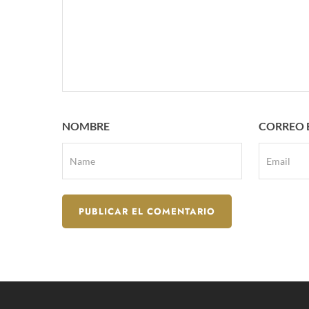
NOMBRE
CORREO 