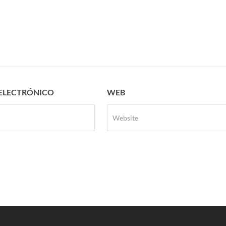
ELECTRÓNICO
WEB