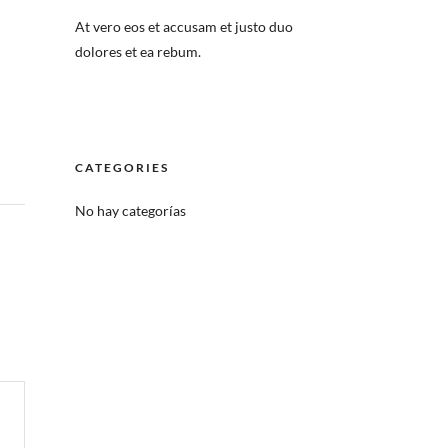
At vero eos et accusam et justo duo
dolores et ea rebum.
CATEGORIES
No hay categorías