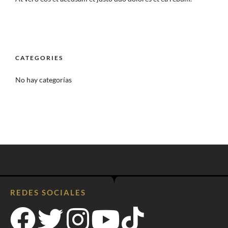
CATEGORIES
No hay categorías
REDES SOCIALES