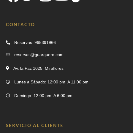
CONTACTO
Reservas: 965391966
reservas@guarguero.com
Av. la Paz 1025, Miraflores
Lunes a Sábado: 12:00 pm. A 11:00 pm.
Domingo: 12:00 pm. A 6:00 pm.
SERVICIO AL CLIENTE