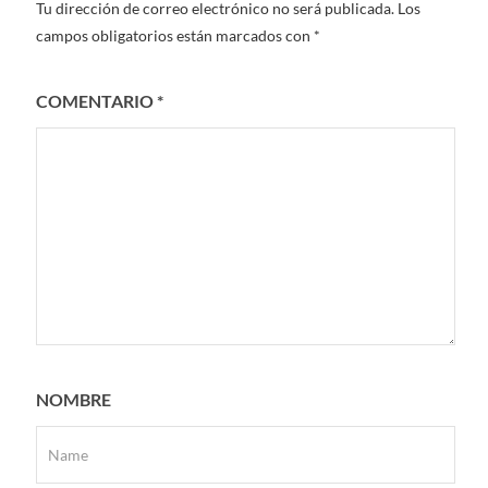
Tu dirección de correo electrónico no será publicada.
Los
campos obligatorios están marcados con
*
COMENTARIO
*
NOMBRE