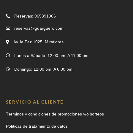
Reservas: 965391966
reservas@guarguero.com
Av. la Paz 1025, Miraflores
Lunes a Sábado: 12:00 pm. A 11:00 pm.
Domingo: 12:00 pm. A 6:00 pm.
SERVICIO AL CLIENTE
Términos y condiciones de promociones y/o sorteos
Políticas de tratamiento de datos