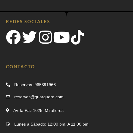
REDES SOCIALES
CONTACTO
Reservas: 965391966
reservas@guarguero.com
Av. la Paz 1025, Miraflores
Lunes a Sábado: 12:00 pm. A 11:00 pm.