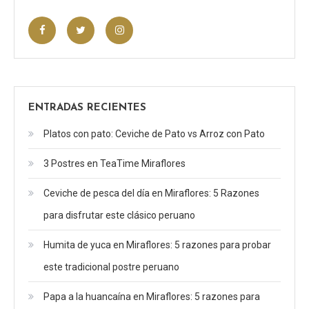
ENTRADAS RECIENTES
Platos con pato: Ceviche de Pato vs Arroz con Pato
3 Postres en TeaTime Miraflores
Ceviche de pesca del día en Miraflores: 5 Razones
para disfrutar este clásico peruano
Humita de yuca en Miraflores: 5 razones para probar
este tradicional postre peruano
Papa a la huancaína en Miraflores: 5 razones para