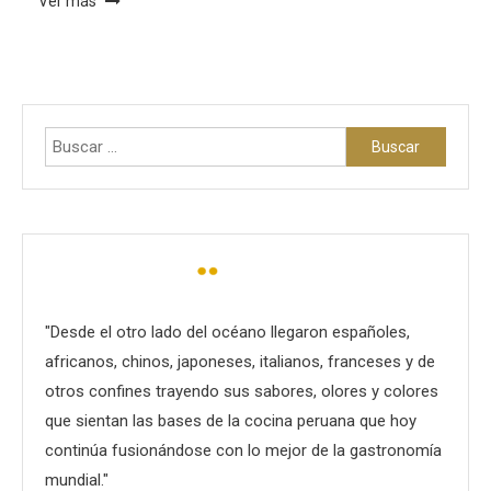
Ver más
Buscar:
"Desde el otro lado del océano llegaron españoles,
africanos, chinos, japoneses, italianos, franceses y de
otros confines trayendo sus sabores, olores y colores
que sientan las bases de la cocina peruana que hoy
continúa fusionándose con lo mejor de la gastronomía
mundial."