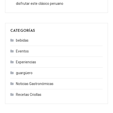
disfrutar este clásico peruano
CATEGORÍAS
bebidas
Eventos
Experiencias
guargüero
Noticias Gastronómicas
Recetas Criollas