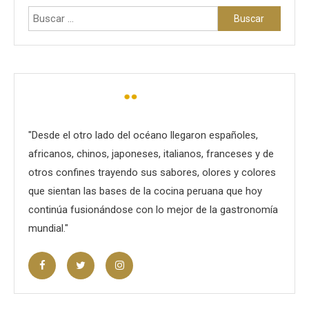
Buscar:
"Desde el otro lado del océano llegaron españoles,
africanos, chinos, japoneses, italianos, franceses y de
otros confines trayendo sus sabores, olores y colores
que sientan las bases de la cocina peruana que hoy
continúa fusionándose con lo mejor de la gastronomía
mundial."