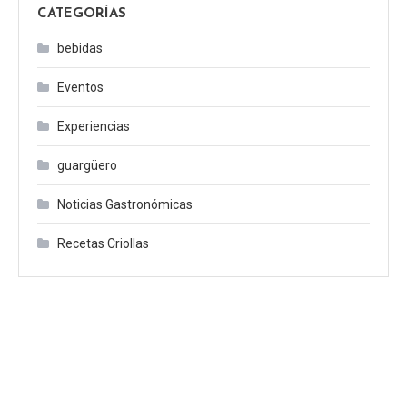
CATEGORÍAS
bebidas
Eventos
Experiencias
guargüero
Noticias Gastronómicas
Recetas Criollas