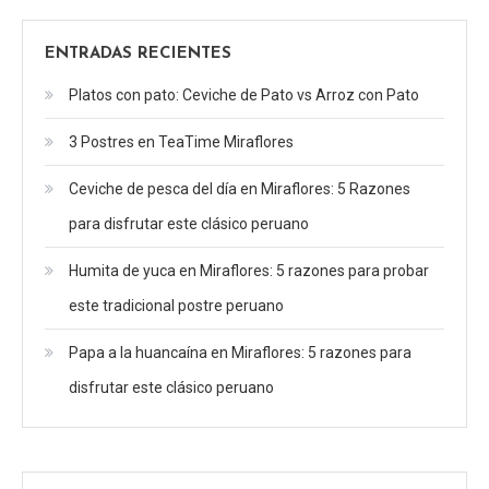
ENTRADAS RECIENTES
Platos con pato: Ceviche de Pato vs Arroz con Pato
3 Postres en TeaTime Miraflores
Ceviche de pesca del día en Miraflores: 5 Razones
para disfrutar este clásico peruano
Humita de yuca en Miraflores: 5 razones para probar
este tradicional postre peruano
Papa a la huancaína en Miraflores: 5 razones para
disfrutar este clásico peruano